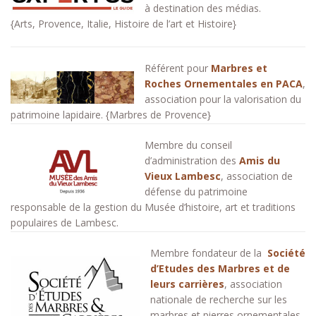
à destination des médias.
{Arts, Provence, Italie, Histoire de l’art et Histoire}
Référent pour
Marbres et
Roches Ornementales en PACA
,
association pour la valorisation du
patrimoine lapidaire. {Marbres de Provence}
Membre du conseil
d’administration des
Amis du
Vieux Lambesc
, association de
défense du patrimoine
responsable de la gestion du Musée d’histoire, art et traditions
populaires de Lambesc.
Membre fondateur de la
Société
d’Etudes des Marbres et de
leurs carrières
, association
nationale de recherche sur les
marbres et pierres ornementales,