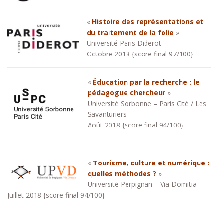
«
Histoire des représentations et
du traitement de la folie
»
Université Paris Diderot
Octobre 2018 {score final 97/100}
«
Éducation par la recherche : le
pédagogue chercheur
»
Université Sorbonne – Paris Cité / Les
Savanturiers
Août 2018 {score final 94/100}
«
Tourisme, culture et numérique :
quelles méthodes ?
»
Université Perpignan – Via Domitia
Juillet 2018 {score final 94/100}