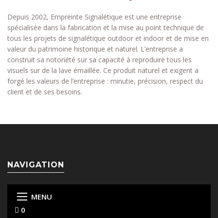
Depuis 2002, Empreinte Signalétique est une entreprise
spécialisée dans la fabrication et la mise au point technique de
tous les projets de signalétique outdoor et indoor et de mise en
valeur du patrimoine historique et naturel. L’entreprise a
construit sa notoriété sur sa capacité à reproduire tous les
visuels sur de la lave émaillée. Ce produit naturel et exigent a
forgé les valeurs de l’entreprise : minutie, précision, respect du
client et de ses besoins.
NAVIGATION
MENU
0