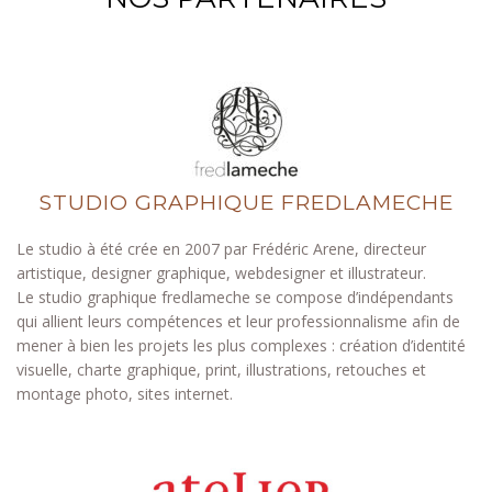
STUDIO GRAPHIQUE FREDLAMECHE
Le studio à été crée en 2007 par Frédéric Arene, directeur
artistique, designer graphique, webdesigner et illustrateur.
Le studio graphique fredlameche se compose d’indépendants
qui allient leurs compétences et leur professionnalisme afin de
mener à bien les projets les plus complexes : création d’identité
visuelle, charte graphique, print, illustrations, retouches et
montage photo, sites internet.