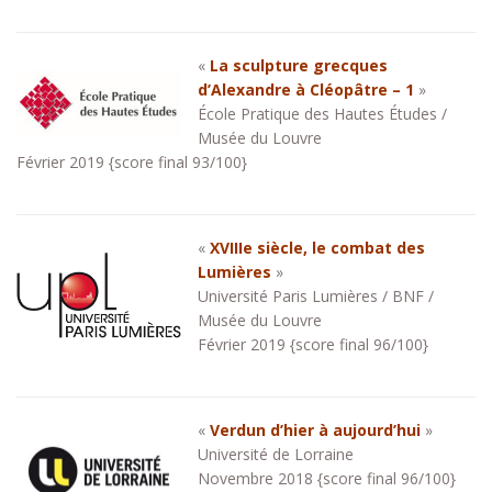
«
La sculpture grecques
d’Alexandre à Cléopâtre – 1
»
École Pratique des Hautes Études /
Musée du Louvre
Février 2019 {score final 93/100}
«
XVIIIe siècle, le combat des
Lumières
»
Université Paris Lumières / BNF /
Musée du Louvre
Février 2019 {score final 96/100}
«
Verdun d’hier à aujourd’hui
»
Université de Lorraine
Novembre 2018 {score final 96/100}