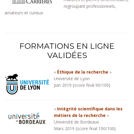
regroupant professionnels,
amateurs et curieux
FORMATIONS EN LIGNE
VALIDÉES
«
Éthique de la recherche
»
Université de Lyon
Juin 2019 {score final 90/100}
«
Intégrité scientifique dans les
métiers de la recherche
»
Université de Bordeaux
Mars 2019 {score final 100/100}