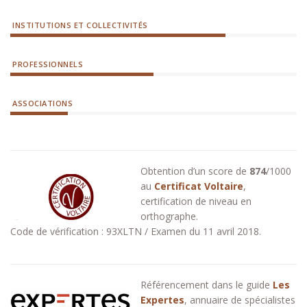
INSTITUTIONS ET COLLECTIVITÉS
PROFESSIONNELS
ASSOCIATIONS
Obtention d’un score de
874
/1000
au
Certificat Voltaire
,
certification de niveau en
orthographe.
Code de vérification : 93XLTN / Examen du 11 avril 2018.
Référencement dans le guide
Les
Expertes
, annuaire de spécialistes