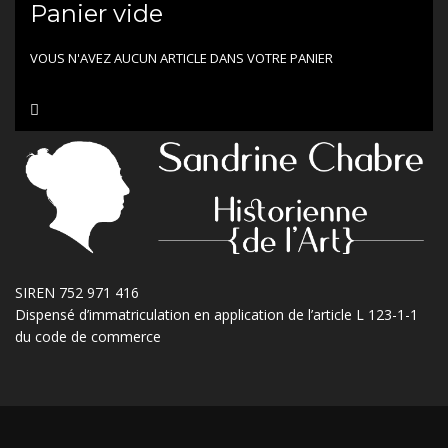
Panier vide
VOUS N'AVEZ AUCUN ARTICLE DANS VOTRE PANIER
SIREN 752 971 416
Dispensé d’immatriculation en application de l’article L 123-1-1
du code de commerce