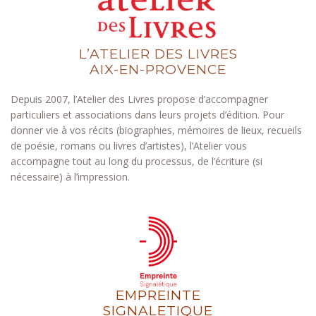
L’ATELIER DES LIVRES
AIX-EN-PROVENCE
Depuis 2007, l’Atelier des Livres propose d’accompagner
particuliers et associations dans leurs projets d’édition. Pour
donner vie à vos récits (biographies, mémoires de lieux, recueils
de poésie, romans ou livres d’artistes), l’Atelier vous
accompagne tout au long du processus, de l’écriture (si
nécessaire) à l’impression.
EMPREINTE
SIGNALETIQUE