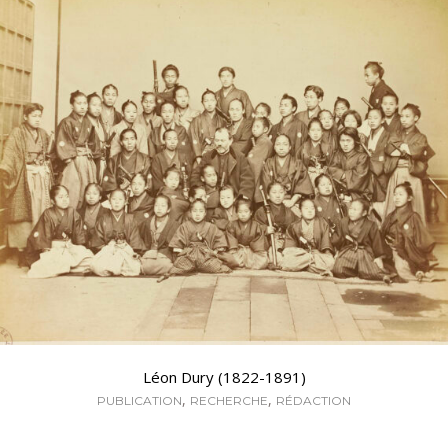
Léon Dury (1822-1891)
,
,
PUBLICATION
RECHERCHE
RÉDACTION