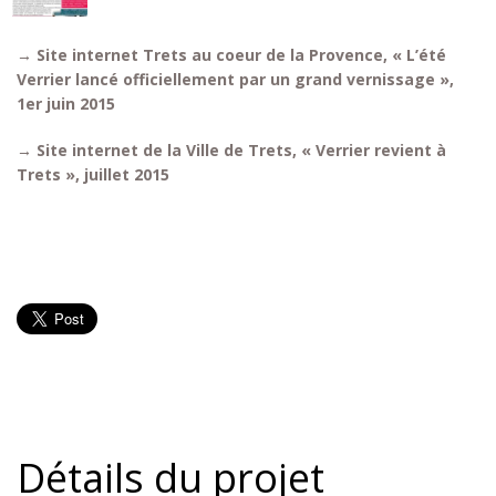
→
Site internet Trets au coeur de la Provence, « L’été
Verrier lancé officiellement par un grand vernissage »,
1er juin 2015
→
Site internet de la Ville de Trets, « Verrier revient à
Trets », juillet 2015
Détails du projet