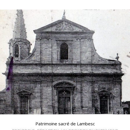
Patrimoine sacré de Lambesc