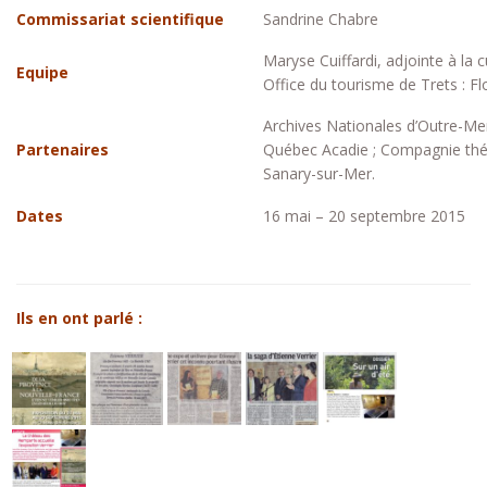
Commissariat scientifique
Sandrine Chabre
Maryse Cuiffardi, adjointe à la c
Equipe
Office du tourisme de Trets : Flo
Archives Nationales d’Outre-Mer
Partenaires
Québec Acadie ; Compagnie théâ
Sanary-sur-Mer.
Dates
16 mai – 20 septembre 2015
Ils en ont parlé :