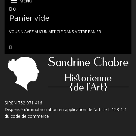
MENU
0
Panier vide
VOUS N'AVEZ AUCUN ARTICLE DANS VOTRE PANIER
SIREN 752 971 416
Dispensé d’immatriculation en application de l’article L 123-1-1
du code de commerce