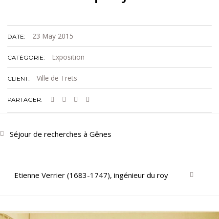
23 May 2015
DATE:
Exposition
CATÉGORIE:
Ville de Trets
CLIENT:
PARTAGER:
Séjour de recherches à Gênes
Etienne Verrier (1683-1747), ingénieur du roy