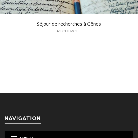
Séjour de recherches à Gênes
RECHERCHE
NAVIGATION