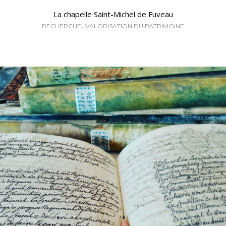
La chapelle Saint-Michel de Fuveau
,
RECHERCHE
VALORISATION DU PATRIMOINE