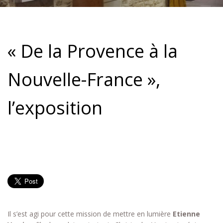
« De la Provence à la
Nouvelle-France »,
l’exposition
Il s’est agi pour cette mission de mettre en lumière
Etienne