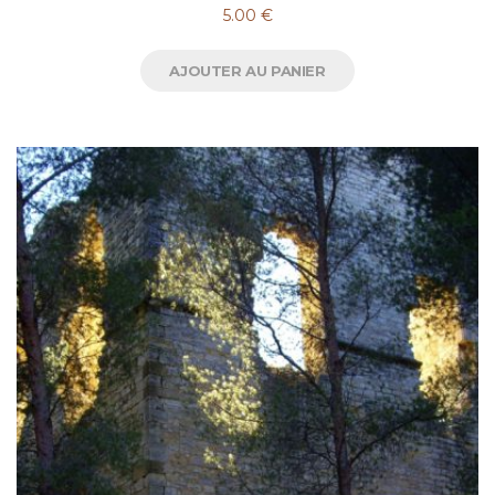
5.00
€
AJOUTER AU PANIER