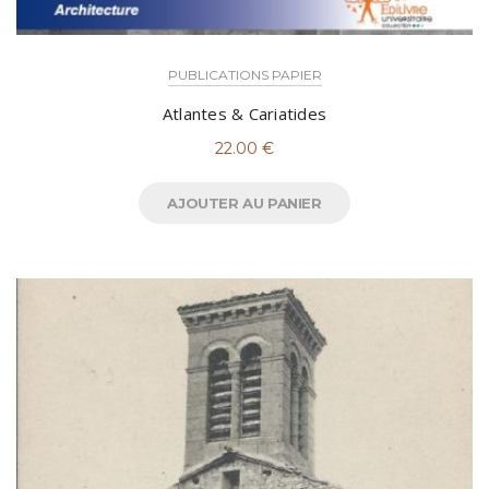
PUBLICATIONS PAPIER
Atlantes & Cariatides
22.00
€
AJOUTER AU PANIER