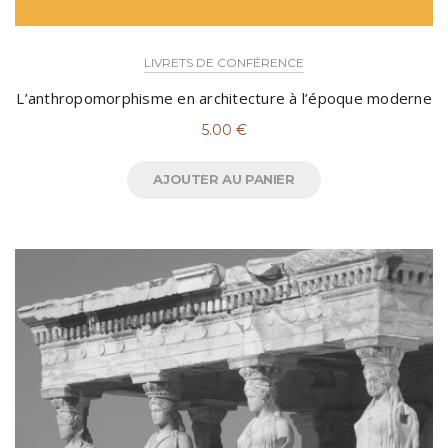
LIVRETS DE CONFÉRENCE
L’anthropomorphisme en architecture à l’époque moderne
5.00
€
AJOUTER AU PANIER