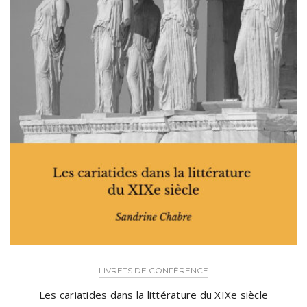
LIVRETS DE CONFÉRENCE
Les cariatides dans la littérature du XIXe siècle