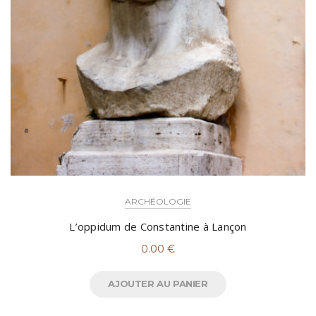
ARCHÉOLOGIE
L’oppidum de Constantine à Lançon
0.00
€
AJOUTER AU PANIER