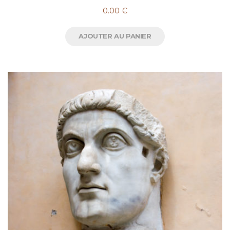
0.00
€
AJOUTER AU PANIER