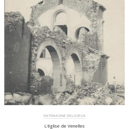
PATRIMOINE RELIGIEUX
L’église de Venelles