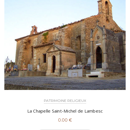
PATRIMOINE RELIGIEUX
La Chapelle Saint-Michel de Lambesc
0.00
€