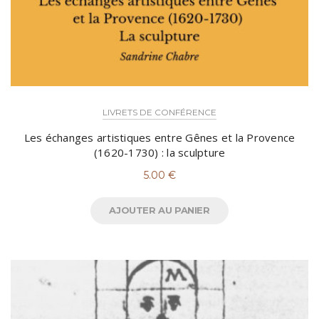
LIVRETS DE CONFÉRENCE
Les échanges artistiques entre Gênes et la Provence
(1620-1730) : la sculpture
5.00
€
AJOUTER AU PANIER