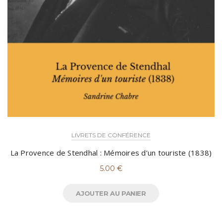
LIVRETS DE CONFÉRENCE
La Provence de Stendhal : Mémoires d’un touriste (1838)
5.00
€
AJOUTER AU PANIER