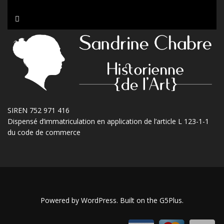
SIREN 752 971 416
Dispensé d’immatriculation en application de l’article L 123-1-1
du code de commerce
Powered by
WordPress
. Built on the
G5Plus
.