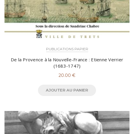
PUBLICATIONS PAPIER
De la Provence à la Nouvelle-France : Etienne Verrier
(1683-1747)
20.00
€
AJOUTER AU PANIER