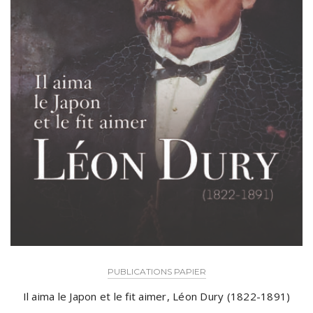
PUBLICATIONS PAPIER
Il aima le Japon et le fit aimer, Léon Dury (1822-1891)