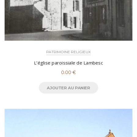
PATRIMOINE RELIGIEUX
L’église paroissiale de Lambesc
0.00
€
AJOUTER AU PANIER